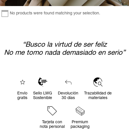
No products were found matching your selection.
“Busco la virtud de ser feliz
No me tomo nada demasiado en serio”
Envío
Sello LWG
Devolución
Trazabilidad de
gratis
Sostenible
30 días
materiales
Tarjeta con
Premium
nota personal
packaging