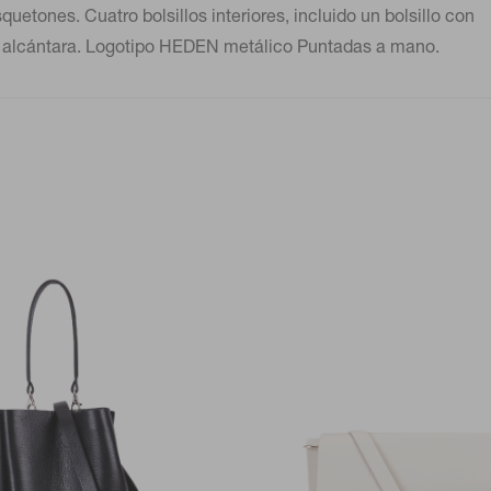
uetones. Cuatro bolsillos interiores, incluido un bolsillo con
 de alcántara. Logotipo HEDEN metálico Puntadas a mano.