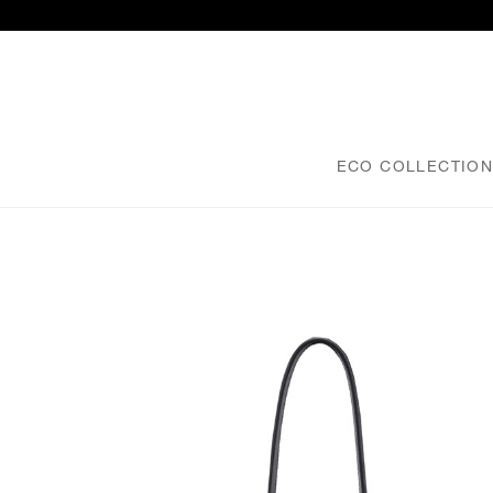
ECO COLLECTIO