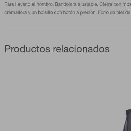
Para llevarlo al hombro. Bandolera ajustable. Cierre con mosq
cremallera y un bolsillo con botón a presión. Forro de piel
Productos relacionados