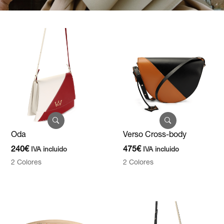
Oda
Verso Cross-body
240
€
475
€
IVA incluido
IVA incluido
2 Colores
2 Colores