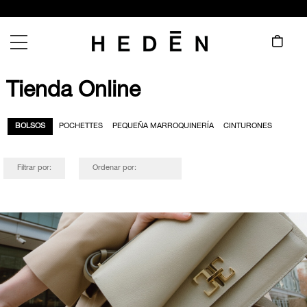
Tienda Online
BOLSOS
POCHETTES
PEQUEÑA MARROQUINERÍA
CINTURONES
Filtrar por:
Ordenar por: