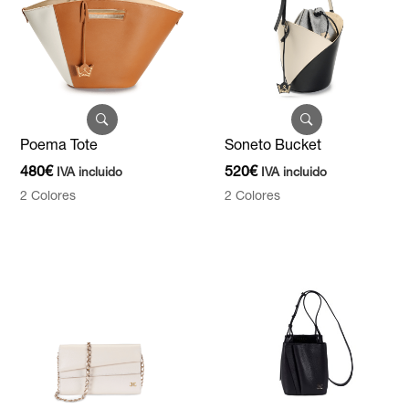
Poema Tote
Soneto Bucket
480
€
520
€
IVA incluido
IVA incluido
2 Colores
2 Colores