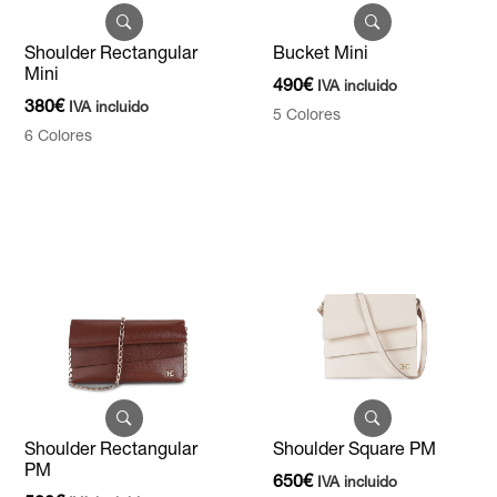
Shoulder Rectangular
Bucket Mini
Mini
490
€
IVA incluido
380
€
IVA incluido
5 Colores
6 Colores
Shoulder Rectangular
Shoulder Square PM
PM
650
€
IVA incluido