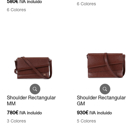
580
€
IVA incluido
6 Colores
6 Colores
Shoulder Rectangular
Shoulder Rectangular
MM
GM
780
€
930
€
IVA incluido
IVA incluido
3 Colores
5 Colores