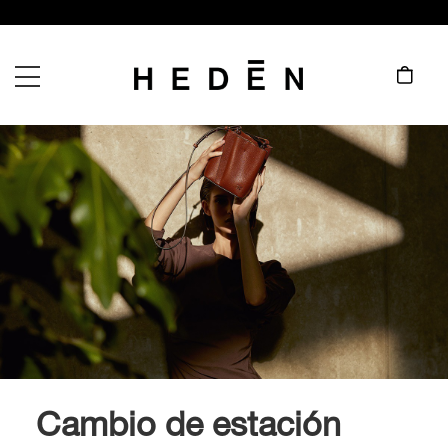
Cambio de estación