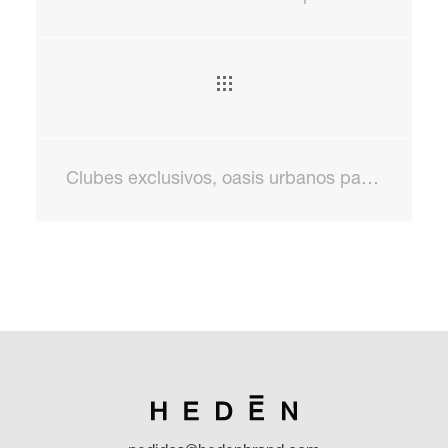
Clubes exclusivos, oasis urbanos para perderse