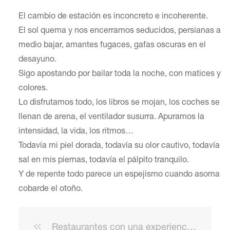
El cambio de estación es inconcreto e incoherente.
El sol quema y nos encerramos seducidos, persianas a
medio bajar, amantes fugaces, gafas oscuras en el
desayuno.
Sigo apostando por bailar toda la noche, con matices y
colores.
Lo disfrutamos todo, los libros se mojan, los coches se
llenan de arena, el ventilador susurra. Apuramos la
intensidad, la vida, los ritmos…
Todavía mi piel dorada, todavía su olor cautivo, todavía
sal en mis piernas, todavía el pálpito tranquilo.
Y de repente todo parece un espejismo cuando asoma
cobarde el otoño.
Restaurantes con una experiencia única