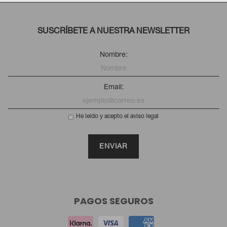
SUSCRÍBETE A NUESTRA NEWSLETTER
Nombre:
Email:
He leído y acepto el aviso legal
PAGOS SEGUROS