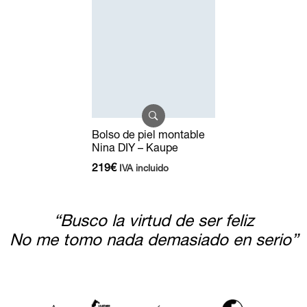
Bolso de piel montable
Nina DIY – Kaupe
219
€
IVA incluido
“Busco la virtud de ser feliz
No me tomo nada demasiado en serio”