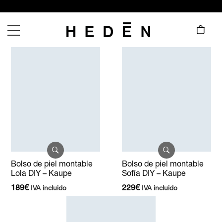
Bolso de piel montable
Bolso de piel montable
Lola DIY – Kaupe
Sofía DIY – Kaupe
189
€
229
€
IVA incluido
IVA incluido