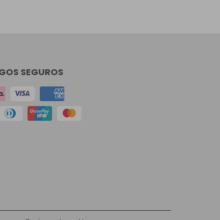
GOS SEGUROS