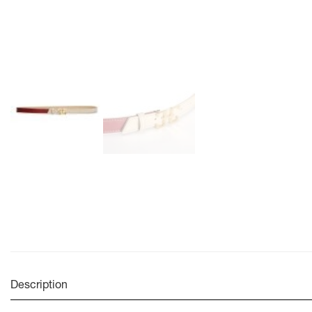
Description