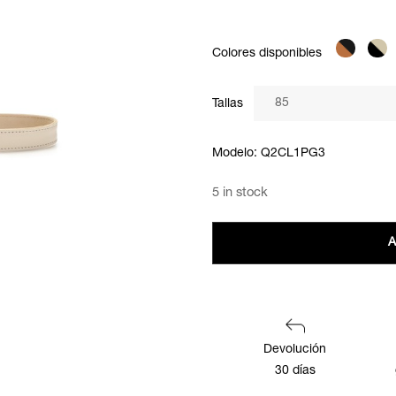
Colores disponibles
Tallas
Modelo: Q2CL1PG3
5 in stock
A
Devolución
30 días