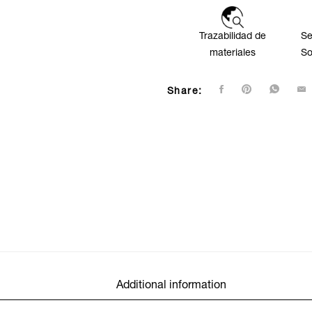
Trazabilidad de
Se
materiales
So
Share:
Additional information