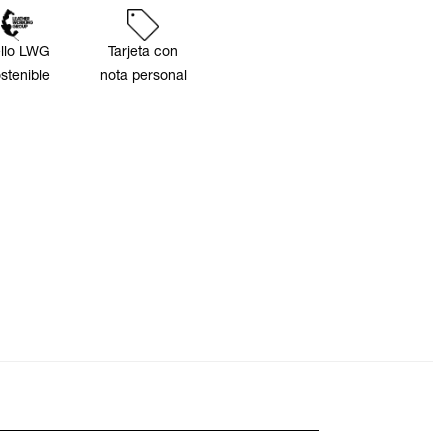
llo LWG
Tarjeta con
stenible
nota personal