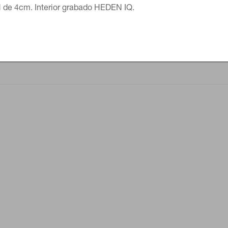
 de 4cm. Interior grabado HEDEN IQ.