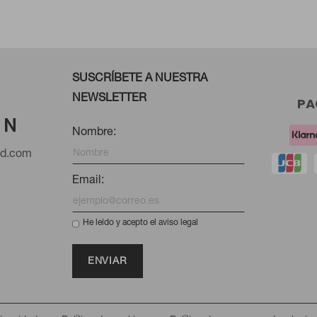
SUSCRÍBETE A NUESTRA
NEWSLETTER
PA
Nombre:
nd.com
Email:
He leído y acepto el aviso legal