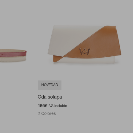
NOVEDAD
Oda solapa
195
€
IVA incluido
2 Colores