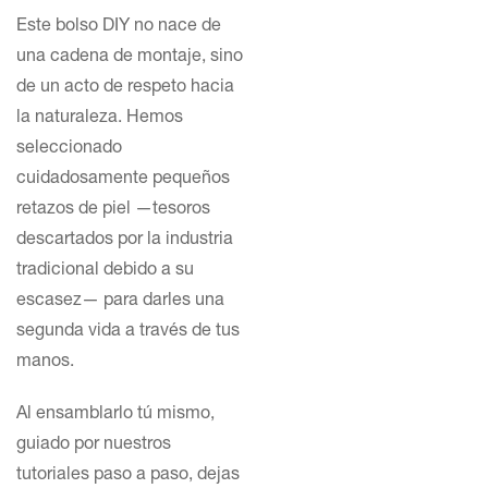
Este bolso DIY no nace de
una cadena de montaje, sino
de un acto de respeto hacia
la naturaleza. Hemos
seleccionado
cuidadosamente pequeños
retazos de piel —tesoros
descartados por la industria
tradicional debido a su
escasez— para darles una
segunda vida a través de tus
manos.
Al ensamblarlo tú mismo,
guiado por nuestros
tutoriales paso a paso, dejas