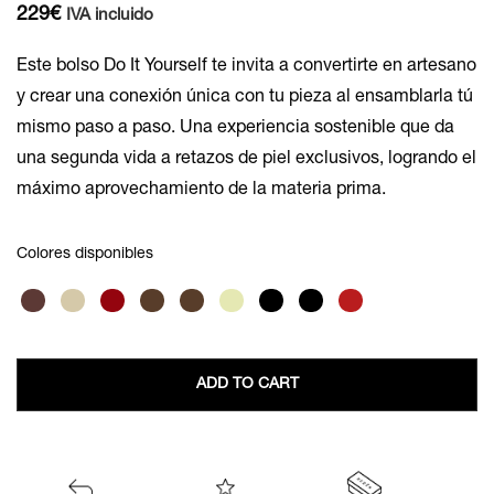
229
€
IVA incluido
Este bolso Do It Yourself te invita a convertirte en artesano
y crear una conexión única con tu pieza al ensamblarla tú
mismo paso a paso. Una experiencia sostenible que da
una segunda vida a retazos de piel exclusivos, logrando el
máximo aprovechamiento de la materia prima.
Colores disponibles
ADD TO CART