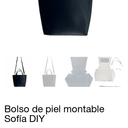
Bolso de piel montable
Sofía DIY