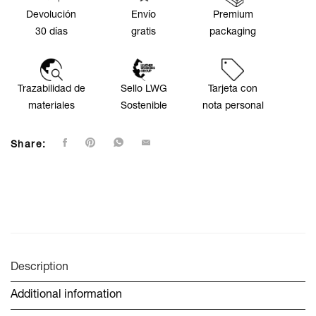
Devolución
Envío
Premium
30 días
gratis
packaging
Trazabilidad de
Sello LWG
Tarjeta con
materiales
Sostenible
nota personal
Share:
Description
Additional information