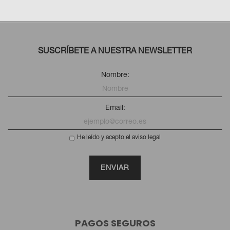
SUSCRÍBETE A NUESTRA NEWSLETTER
Nombre:
Email:
He leído y acepto el aviso legal
PAGOS SEGUROS