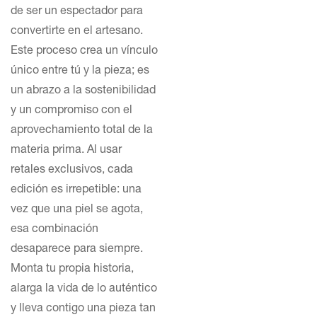
de ser un espectador para
convertirte en el artesano.
Este proceso crea un vínculo
único entre tú y la pieza; es
un abrazo a la sostenibilidad
y un compromiso con el
aprovechamiento total de la
materia prima. Al usar
retales exclusivos, cada
edición es irrepetible: una
vez que una piel se agota,
esa combinación
desaparece para siempre.
Monta tu propia historia,
alarga la vida de lo auténtico
y lleva contigo una pieza tan