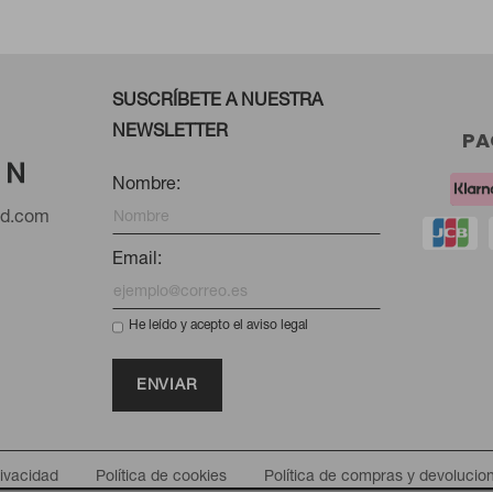
SUSCRÍBETE A NUESTRA
NEWSLETTER
PA
Nombre:
nd.com
Email:
He leído y acepto el aviso legal
rivacidad
Política de cookies
Política de compras y devolucio