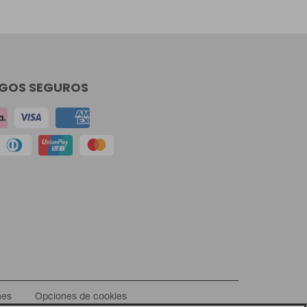
GOS SEGUROS
nes
Opciones de cookies