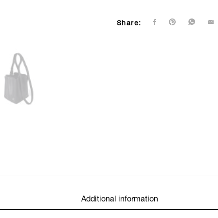
Share:
Additional information