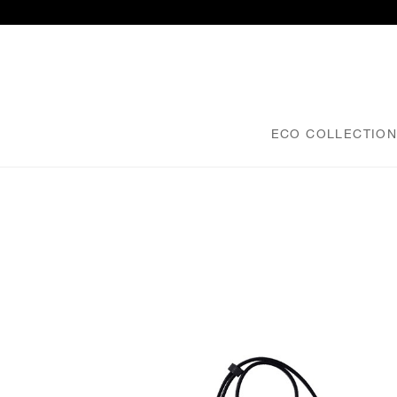
ECO COLLECTIO