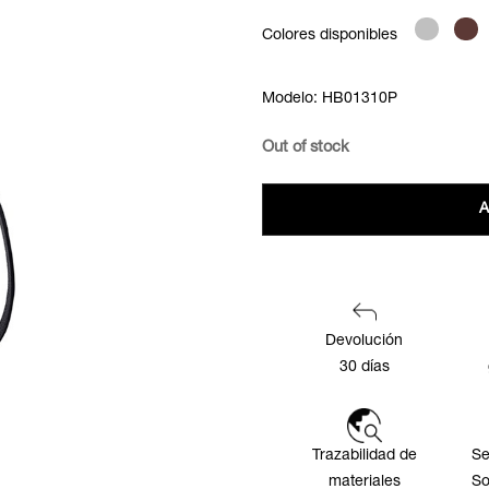
Colores disponibles
Modelo: HB01310P
Out of stock
A
Devolución
30 días
Trazabilidad de
Se
materiales
So