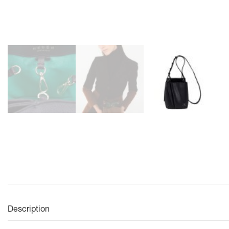
Description