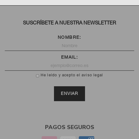
SUSCRÍBETE A NUESTRA NEWSLETTER
NOMBRE:
EMAIL:
He leído y acepto el aviso legal
PAGOS SEGUROS