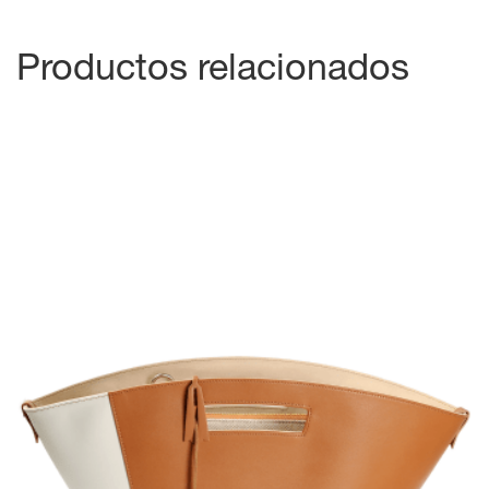
Productos relacionados