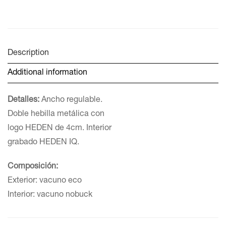
Description
Additional information
Detalles:
Ancho regulable.
Doble hebilla metálica con
logo HEDEN de 4cm. Interior
grabado HEDEN IQ.
Composición:
Exterior: vacuno eco
Interior: vacuno nobuck