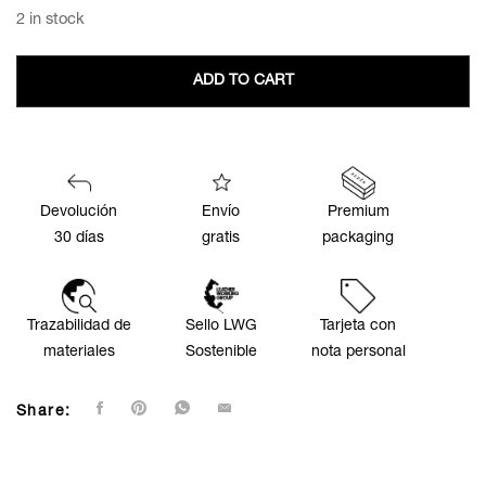
2 in stock
ADD TO CART
Devolución
Envío
Premium
30 días
gratis
packaging
Trazabilidad de
Sello LWG
Tarjeta con
materiales
Sostenible
nota personal
Share: