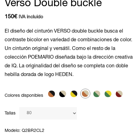
Verso Double buckle
150
€
IVA incluido
El diseño del cinturón VERSO double buckle busca el
contraste bicolor en variedad de combinaciones de color.
Un cinturón original y versátil. Como el resto de la
colección POEMARIO diseñada bajo la dirección creativa
de IQ. La originalidad del diseño se completa con doble
hebilla dorada de logo HEDEN.
Colores disponibles
Tallas
Modelo: Q2BR2CL2