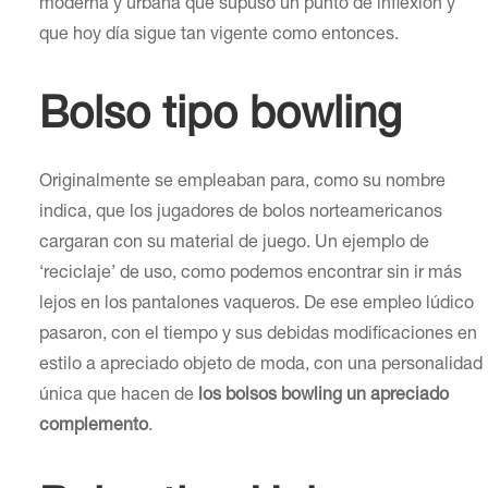
moderna y urbana que supuso un punto de inflexión y
que hoy día sigue tan vigente como entonces.
Bolso tipo bowling
Originalmente se empleaban para, como su nombre
indica, que los jugadores de bolos norteamericanos
cargaran con su material de juego. Un ejemplo de
‘reciclaje’ de uso, como podemos encontrar sin ir más
lejos en los pantalones vaqueros. De ese empleo lúdico
pasaron, con el tiempo y sus debidas modificaciones en
estilo a apreciado objeto de moda, con una personalidad
única que hacen de
los bolsos bowling un apreciado
complemento
.