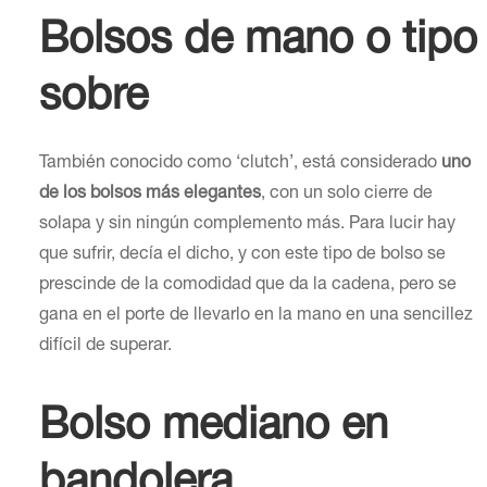
Bolsos de mano o tipo
sobre
También conocido como ‘clutch’, está considerado
uno
de los bolsos más elegantes
, con un solo cierre de
solapa y sin ningún complemento más. Para lucir hay
que sufrir, decía el dicho, y con este tipo de bolso se
prescinde de la comodidad que da la cadena, pero se
gana en el porte de llevarlo en la mano en una sencillez
difícil de superar.
Bolso mediano en
bandolera