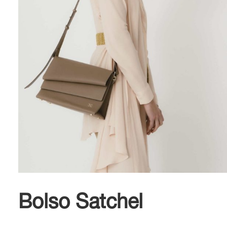
Bolso Satchel