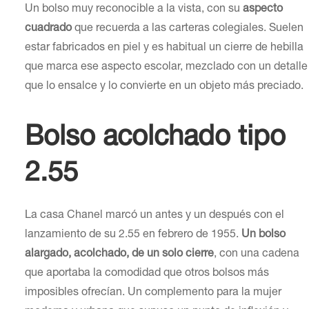
Un bolso muy reconocible a la vista, con su
aspecto
cuadrado
que recuerda a las carteras colegiales. Suelen
estar fabricados en piel y es habitual un cierre de hebilla
que marca ese aspecto escolar, mezclado con un detalle
que lo ensalce y lo convierte en un objeto más preciado.
Bolso acolchado tipo
2.55
La casa Chanel marcó un antes y un después con el
lanzamiento de su 2.55 en febrero de 1955.
Un bolso
alargado, acolchado, de un solo cierre
, con una cadena
que aportaba la comodidad que otros bolsos más
imposibles ofrecían. Un complemento para la mujer