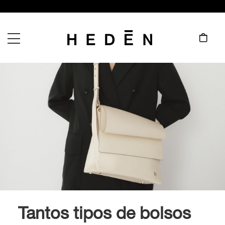
Tantos tipos de bolsos