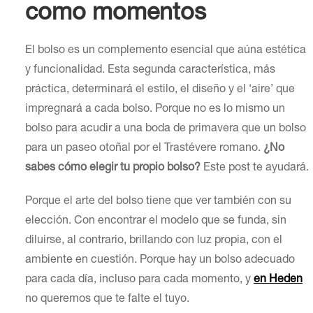
como momentos
El bolso es un complemento esencial que aúna estética
y funcionalidad. Esta segunda característica, más
práctica, determinará el estilo, el diseño y el ‘aire’ que
impregnará a cada bolso. Porque no es lo mismo un
bolso para acudir a una boda de primavera que un bolso
para un paseo otoñal por el Trastévere romano.
¿No
sabes cómo elegir tu propio bolso?
Este post te ayudará.
Porque el arte del bolso tiene que ver también con su
elección. Con encontrar el modelo que se funda, sin
diluirse, al contrario, brillando con luz propia, con el
ambiente en cuestión. Porque hay un bolso adecuado
para cada día, incluso para cada momento, y
en Heden
no queremos que te falte el tuyo.