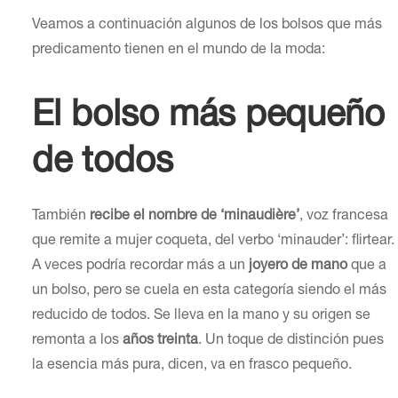
Veamos a continuación algunos de los bolsos que más
predicamento tienen en el mundo de la moda:
El bolso más pequeño
de todos
También
recibe el nombre de ‘minaudière’
, voz francesa
que remite a mujer coqueta, del verbo ‘minauder’: flirtear.
A veces podría recordar más a un
joyero de mano
que a
un bolso, pero se cuela en esta categoría siendo el más
reducido de todos. Se lleva en la mano y su origen se
remonta a los
años treinta
. Un toque de distinción pues
la esencia más pura, dicen, va en frasco pequeño.