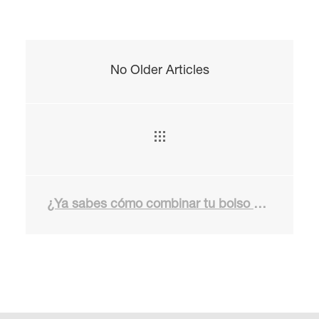
No Older Articles
¿Ya sabes cómo combinar tu bolso marrón?