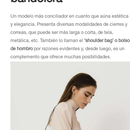
Un modelo más conciliador en cuanto que aúna estética
y elegancia. Presenta diversas modalidades de cierres y
correas, que puede ser más larga o corta, de tela,
metálica, etc. También lo llaman el
‘shoulder bag’ o bolso
de hombro
por razones evidentes y, desde luego, es un
complemento que ofrece muchas posibilidades.