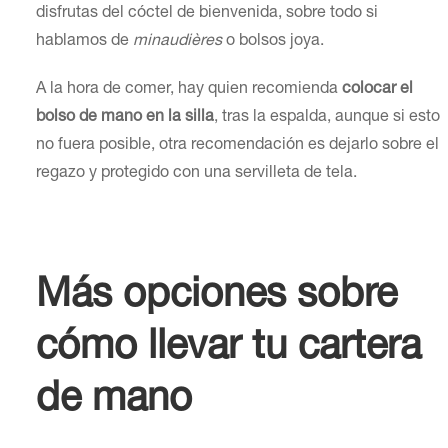
disfrutas del cóctel de bienvenida, sobre todo si
hablamos de
minaudières
o bolsos joya.
A la hora de comer, hay quien recomienda
colocar el
bolso de mano en la silla
, tras la espalda, aunque si esto
no fuera posible, otra recomendación es dejarlo sobre el
regazo y protegido con una servilleta de tela.
Más opciones sobre
cómo llevar tu cartera
de mano