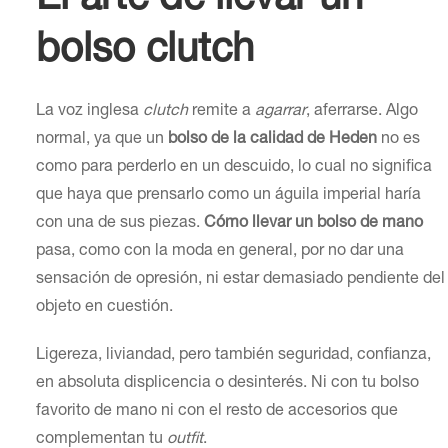
bolso clutch
La voz inglesa
clutch
remite a
agarrar
, aferrarse. Algo
normal, ya que un
bolso de la calidad de Heden
no es
como para perderlo en un descuido, lo cual no significa
que haya que prensarlo como un águila imperial haría
con una de sus piezas.
Cómo llevar un bolso de mano
pasa, como con la moda en general, por no dar una
sensación de opresión, ni estar demasiado pendiente del
objeto en cuestión.
Ligereza, liviandad, pero también seguridad, confianza,
en absoluta displicencia o desinterés. Ni con tu bolso
favorito de mano ni con el resto de accesorios que
complementan tu
outfit
.