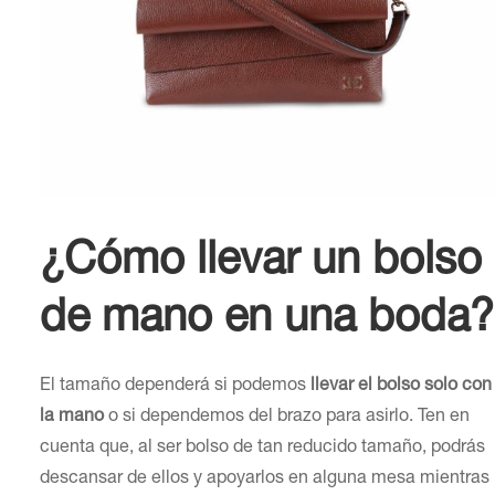
¿Cómo llevar un bolso
de mano en una boda?
El tamaño dependerá si podemos
llevar el bolso solo con
la mano
o si dependemos del brazo para asirlo. Ten en
cuenta que, al ser bolso de tan reducido tamaño, podrás
descansar de ellos y apoyarlos en alguna mesa mientras