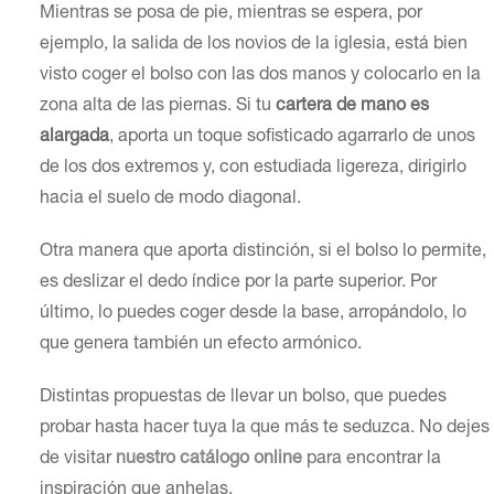
Mientras se posa de pie, mientras se espera, por
ejemplo, la salida de los novios de la iglesia, está bien
visto coger el bolso con las dos manos y colocarlo en la
zona alta de las piernas. Si tu
cartera de mano es
alargada
, aporta un toque sofisticado agarrarlo de unos
de los dos extremos y, con estudiada ligereza, dirigirlo
hacia el suelo de modo diagonal.
Otra manera que aporta distinción, si el bolso lo permite,
es deslizar el dedo índice por la parte superior. Por
último, lo puedes coger desde la base, arropándolo, lo
que genera también un efecto armónico.
Distintas propuestas de llevar un bolso, que puedes
probar hasta hacer tuya la que más te seduzca. No dejes
de visitar
nuestro catálogo online
para encontrar la
inspiración que anhelas.