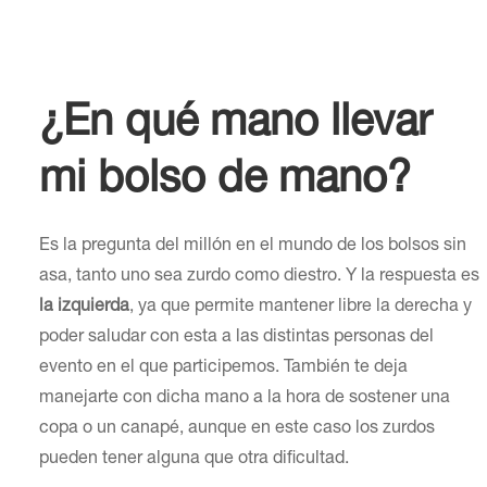
¿En qué mano llevar
mi bolso de mano?
Es la pregunta del millón en el mundo de los bolsos sin
asa, tanto uno sea zurdo como diestro. Y la respuesta es
la izquierda
, ya que permite mantener libre la derecha y
poder saludar con esta a las distintas personas del
evento en el que participemos. También te deja
manejarte con dicha mano a la hora de sostener una
copa o un canapé, aunque en este caso los zurdos
pueden tener alguna que otra dificultad.