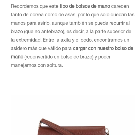
Recordemos que este
tipo de bolsos de mano
carecen
tanto de correa como de asas, por lo que solo quedan las
manos para asirlo, aunque también se puede recurrir al
brazo (que no antebrazo), es decir, a la parte superior de
la extremidad. Entre la axila y el codo, encontramos un
asidero más que válido para
cargar con nuestro bolso de
mano
(reconvertido en bolso de brazo) y poder
manejarnos con soltura.