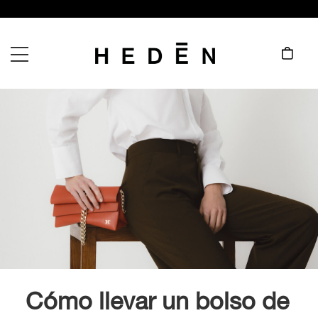
Cómo llevar un bolso de